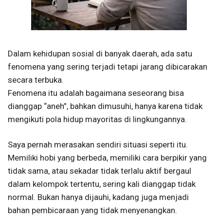
Dalam kehidupan sosial di banyak daerah, ada satu
fenomena yang sering terjadi tetapi jarang dibicarakan
secara terbuka.
Fenomena itu adalah bagaimana seseorang bisa
dianggap “aneh”, bahkan dimusuhi, hanya karena tidak
mengikuti pola hidup mayoritas di lingkungannya.
Saya pernah merasakan sendiri situasi seperti itu.
Memiliki hobi yang berbeda, memiliki cara berpikir yang
tidak sama, atau sekadar tidak terlalu aktif bergaul
dalam kelompok tertentu, sering kali dianggap tidak
normal. Bukan hanya dijauhi, kadang juga menjadi
bahan pembicaraan yang tidak menyenangkan.