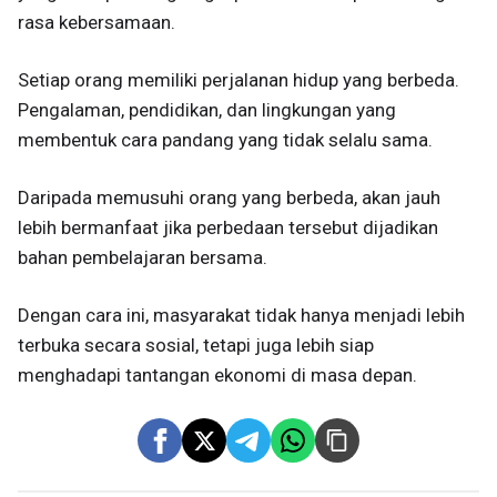
rasa kebersamaan.
Setiap orang memiliki perjalanan hidup yang berbeda.
Pengalaman, pendidikan, dan lingkungan yang
membentuk cara pandang yang tidak selalu sama.
Daripada memusuhi orang yang berbeda, akan jauh
lebih bermanfaat jika perbedaan tersebut dijadikan
bahan pembelajaran bersama.
Dengan cara ini, masyarakat tidak hanya menjadi lebih
terbuka secara sosial, tetapi juga lebih siap
menghadapi tantangan ekonomi di masa depan.