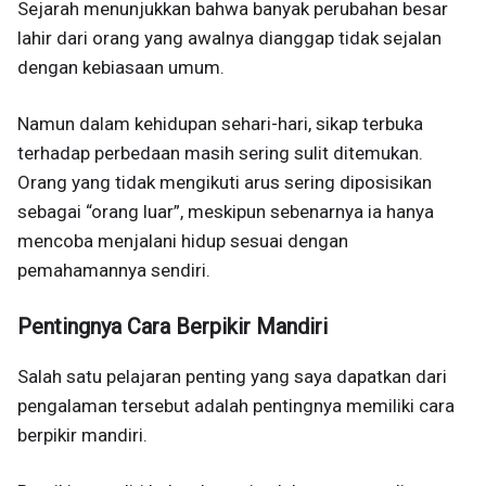
Sejarah menunjukkan bahwa banyak perubahan besar
lahir dari orang yang awalnya dianggap tidak sejalan
dengan kebiasaan umum.
Namun dalam kehidupan sehari-hari, sikap terbuka
terhadap perbedaan masih sering sulit ditemukan.
Orang yang tidak mengikuti arus sering diposisikan
sebagai “orang luar”, meskipun sebenarnya ia hanya
mencoba menjalani hidup sesuai dengan
pemahamannya sendiri.
Pentingnya Cara Berpikir Mandiri
Salah satu pelajaran penting yang saya dapatkan dari
pengalaman tersebut adalah pentingnya memiliki cara
berpikir mandiri.