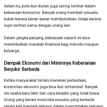
Selain itu, pola ikut-ikutan juga sering terlihat dalam
kebiasaan konsumsi. Banyak orang membeli sesuatu
bukan karena benar-benar membutuhkan, tetapi karena
ingin terlihat sama dengan orang lain.
Dalam jangka panjang, kebiasaan seperti ini bisa
menimbulkan masalah finansial bagi individu maupun
keluarga.
Dampak Ekonomi dari Minimnya Keberanian
Berpikir Berbeda
Ketika masyarakat terlalu menekan perbedaan,
kreativitas ekonomi juga bisa ikut terhambat. Banyak
ide usaha baru lahir dari cara berpikir yang tidak biasa.
Orang yang berani mencoba sesuatu yang berbeda
sering kali menjadi pelopor dalam menciptakan peluang