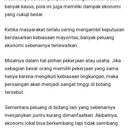
banyak kasus, pola ini juga memiliki dampak ekonomi
yang cukup besar.
Ketika masyarakat terlalu sering mengambil keputusan
berdasarkan kebiasaan mayoritas, banyak peluang
ekonomi sebenarnya terlewatkan.
Misalnya dalam hal pilihan pekerjaan atau usaha. Jika
sebagian besar orang memilih pekerjaan yang sama
hanya karena mengikuti kebiasaan lingkungan, maka
persaingan akan menjadi sangat tinggi di bidang
tersebut.
Sementara peluang di bidang lain yang sebenarnya
menjanjikan justru kurang dimanfaatkan. Akibatnya,
ekonomi lokal bisa berkembang tapi tidak seimbang.