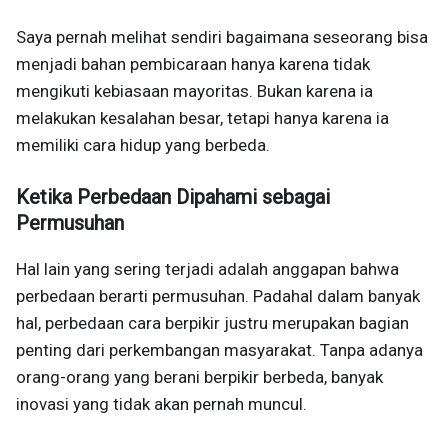
Saya pernah melihat sendiri bagaimana seseorang bisa
menjadi bahan pembicaraan hanya karena tidak
mengikuti kebiasaan mayoritas. Bukan karena ia
melakukan kesalahan besar, tetapi hanya karena ia
memiliki cara hidup yang berbeda.
Ketika Perbedaan Dipahami sebagai
Permusuhan
Hal lain yang sering terjadi adalah anggapan bahwa
perbedaan berarti permusuhan. Padahal dalam banyak
hal, perbedaan cara berpikir justru merupakan bagian
penting dari perkembangan masyarakat. Tanpa adanya
orang-orang yang berani berpikir berbeda, banyak
inovasi yang tidak akan pernah muncul.