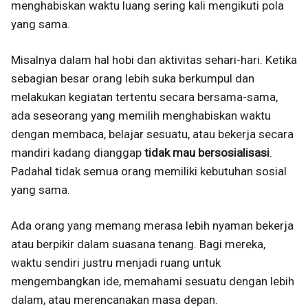
menghabiskan waktu luang sering kali mengikuti pola
yang sama.
Misalnya dalam hal hobi dan aktivitas sehari-hari. Ketika
sebagian besar orang lebih suka berkumpul dan
melakukan kegiatan tertentu secara bersama-sama,
ada seseorang yang memilih menghabiskan waktu
dengan membaca, belajar sesuatu, atau bekerja secara
mandiri kadang dianggap
tidak mau bersosialisasi
.
Padahal tidak semua orang memiliki kebutuhan sosial
yang sama.
Ada orang yang memang merasa lebih nyaman bekerja
atau berpikir dalam suasana tenang. Bagi mereka,
waktu sendiri justru menjadi ruang untuk
mengembangkan ide, memahami sesuatu dengan lebih
dalam, atau merencanakan masa depan.