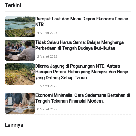
Terkini
Rumput Laut dan Masa Depan Ekonomi Pesisir
NTB
14 Maret 2026
Tidak Selalu Harus Sama: Belajar Menghargai
Perbedaan di Tengah Budaya Ikut-Ikutan
12 Maret 2026
Dilema Jagung di Pegunungan NTB. Antara
Harapan Petani, Hutan yang Menipis, dan Banjir
yang Datang Setiap Tahun.
11 Maret 2026
Ekonomi Minimalis. Cara Sederhana Bertahan di
Tengah Tekanan Finansial Modern.
10 Maret 2026
Lainnya