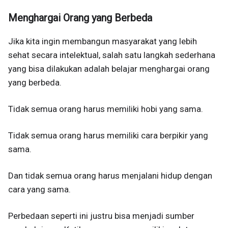
Menghargai Orang yang Berbeda
Jika kita ingin membangun masyarakat yang lebih
sehat secara intelektual, salah satu langkah sederhana
yang bisa dilakukan adalah belajar menghargai orang
yang berbeda.
Tidak semua orang harus memiliki hobi yang sama.
Tidak semua orang harus memiliki cara berpikir yang
sama.
Dan tidak semua orang harus menjalani hidup dengan
cara yang sama.
Perbedaan seperti ini justru bisa menjadi sumber