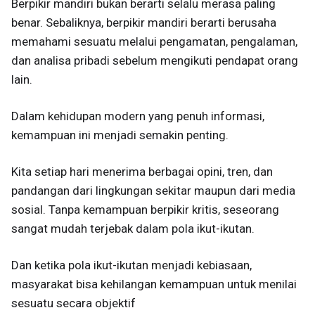
Berpikir mandiri bukan berarti selalu merasa paling
benar. Sebaliknya, berpikir mandiri berarti berusaha
memahami sesuatu melalui pengamatan, pengalaman,
dan analisa pribadi sebelum mengikuti pendapat orang
lain.
Dalam kehidupan modern yang penuh informasi,
kemampuan ini menjadi semakin penting.
Kita setiap hari menerima berbagai opini, tren, dan
pandangan dari lingkungan sekitar maupun dari media
sosial. Tanpa kemampuan berpikir kritis, seseorang
sangat mudah terjebak dalam pola ikut-ikutan.
Dan ketika pola ikut-ikutan menjadi kebiasaan,
masyarakat bisa kehilangan kemampuan untuk menilai
sesuatu secara objektif