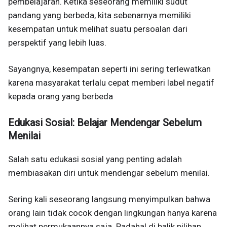
pembelajaran. Ketika seseorang memiliki sudut
pandang yang berbeda, kita sebenarnya memiliki
kesempatan untuk melihat suatu persoalan dari
perspektif yang lebih luas.
Sayangnya, kesempatan seperti ini sering terlewatkan
karena masyarakat terlalu cepat memberi label negatif
kepada orang yang berbeda
Edukasi Sosial: Belajar Mendengar Sebelum
Menilai
Salah satu edukasi sosial yang penting adalah
membiasakan diri untuk mendengar sebelum menilai.
Sering kali seseorang langsung menyimpulkan bahwa
orang lain tidak cocok dengan lingkungan hanya karena
melihat permukaannya saja. Padahal di balik pilihan