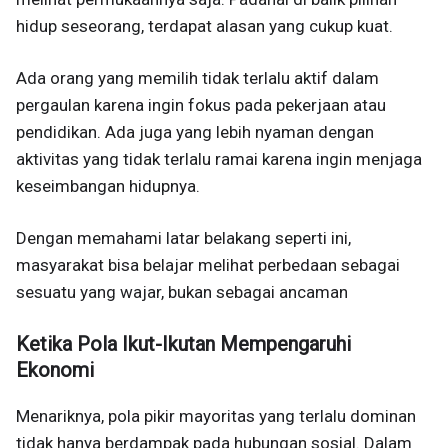
hidup seseorang, terdapat alasan yang cukup kuat.
Ada orang yang memilih tidak terlalu aktif dalam
pergaulan karena ingin fokus pada pekerjaan atau
pendidikan. Ada juga yang lebih nyaman dengan
aktivitas yang tidak terlalu ramai karena ingin menjaga
keseimbangan hidupnya.
Dengan memahami latar belakang seperti ini,
masyarakat bisa belajar melihat perbedaan sebagai
sesuatu yang wajar, bukan sebagai ancaman
Ketika Pola Ikut-Ikutan Mempengaruhi
Ekonomi
Menariknya, pola pikir mayoritas yang terlalu dominan
tidak hanya berdampak pada hubungan sosial. Dalam