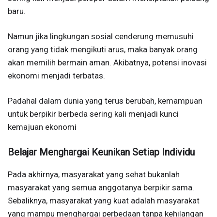
baru.
Namun jika lingkungan sosial cenderung memusuhi
orang yang tidak mengikuti arus, maka banyak orang
akan memilih bermain aman. Akibatnya, potensi inovasi
ekonomi menjadi terbatas.
Padahal dalam dunia yang terus berubah, kemampuan
untuk berpikir berbeda sering kali menjadi kunci
kemajuan ekonomi
Belajar Menghargai Keunikan Setiap Individu
Pada akhirnya, masyarakat yang sehat bukanlah
masyarakat yang semua anggotanya berpikir sama.
Sebaliknya, masyarakat yang kuat adalah masyarakat
yang mampu menghargai perbedaan tanpa kehilangan