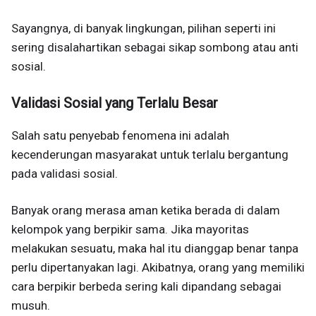
Sayangnya, di banyak lingkungan, pilihan seperti ini
sering disalahartikan sebagai sikap sombong atau anti
sosial.
Validasi Sosial yang Terlalu Besar
Salah satu penyebab fenomena ini adalah
kecenderungan masyarakat untuk terlalu bergantung
pada validasi sosial.
Banyak orang merasa aman ketika berada di dalam
kelompok yang berpikir sama. Jika mayoritas
melakukan sesuatu, maka hal itu dianggap benar tanpa
perlu dipertanyakan lagi. Akibatnya, orang yang memiliki
cara berpikir berbeda sering kali dipandang sebagai
musuh.