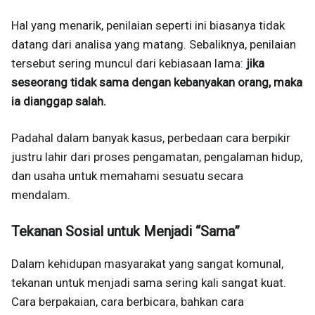
Hal yang menarik, penilaian seperti ini biasanya tidak
datang dari analisa yang matang. Sebaliknya, penilaian
tersebut sering muncul dari kebiasaan lama:
jika
seseorang tidak sama dengan kebanyakan orang, maka
ia dianggap salah.
Padahal dalam banyak kasus, perbedaan cara berpikir
justru lahir dari proses pengamatan, pengalaman hidup,
dan usaha untuk memahami sesuatu secara
mendalam.
Tekanan Sosial untuk Menjadi “Sama”
Dalam kehidupan masyarakat yang sangat komunal,
tekanan untuk menjadi sama sering kali sangat kuat.
Cara berpakaian, cara berbicara, bahkan cara