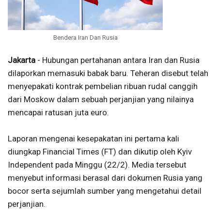
Bendera Iran Dan Rusia
Jakarta
- Hubungan pertahanan antara Iran dan Rusia
dilaporkan memasuki babak baru. Teheran disebut telah
menyepakati kontrak pembelian ribuan rudal canggih
dari Moskow dalam sebuah perjanjian yang nilainya
mencapai ratusan juta euro.
Laporan mengenai kesepakatan ini pertama kali
diungkap Financial Times (FT) dan dikutip oleh Kyiv
Independent pada Minggu (22/2). Media tersebut
menyebut informasi berasal dari dokumen Rusia yang
bocor serta sejumlah sumber yang mengetahui detail
perjanjian.