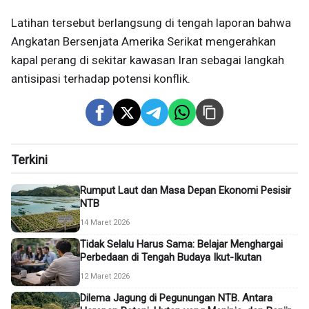
Latihan tersebut berlangsung di tengah laporan bahwa
Angkatan Bersenjata Amerika Serikat mengerahkan
kapal perang di sekitar kawasan Iran sebagai langkah
antisipasi terhadap potensi konflik.
Terkini
Rumput Laut dan Masa Depan Ekonomi Pesisir
NTB
14 Maret 2026
Tidak Selalu Harus Sama: Belajar Menghargai
Perbedaan di Tengah Budaya Ikut-Ikutan
12 Maret 2026
Dilema Jagung di Pegunungan NTB. Antara