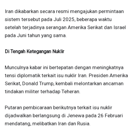
Iran dikabarkan secara resmi mengajukan permintaan
sistem tersebut pada Juli 2025, beberapa waktu
setelah terjadinya serangan Amerika Serikat dan Israel
pada Juni tahun yang sama.
Di Tengah Ketegangan Nuklir
Munculnya kabar ini bertepatan dengan meningkatnya
tensi diplomatik terkait isu nuklir Iran. Presiden Amerika
Serikat, Donald Trump, kembali melontarkan ancaman
tindakan militer terhadap Teheran.
Putaran pembicaraan berikutnya terkait isu nuklir
dijadwalkan berlangsung di Jenewa pada 26 Februari
mendatang, melibatkan Iran dan Rusia.