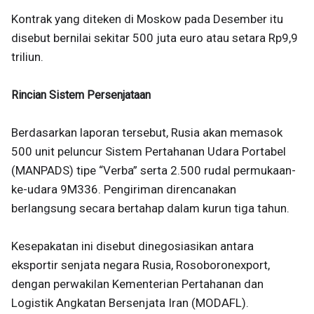
Kontrak yang diteken di Moskow pada Desember itu
disebut bernilai sekitar 500 juta euro atau setara Rp9,9
triliun.
Rincian Sistem Persenjataan
Berdasarkan laporan tersebut, Rusia akan memasok
500 unit peluncur Sistem Pertahanan Udara Portabel
(MANPADS) tipe “Verba” serta 2.500 rudal permukaan-
ke-udara 9M336. Pengiriman direncanakan
berlangsung secara bertahap dalam kurun tiga tahun.
Kesepakatan ini disebut dinegosiasikan antara
eksportir senjata negara Rusia, Rosoboronexport,
dengan perwakilan Kementerian Pertahanan dan
Logistik Angkatan Bersenjata Iran (MODAFL).