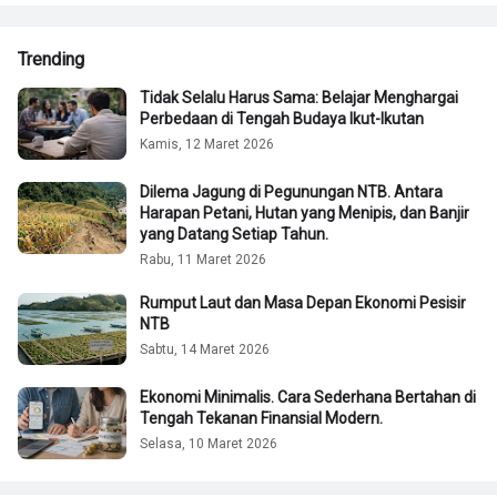
Trending
Tidak Selalu Harus Sama: Belajar Menghargai
Perbedaan di Tengah Budaya Ikut-Ikutan
Kamis, 12 Maret 2026
Dilema Jagung di Pegunungan NTB. Antara
Harapan Petani, Hutan yang Menipis, dan Banjir
yang Datang Setiap Tahun.
Rabu, 11 Maret 2026
Rumput Laut dan Masa Depan Ekonomi Pesisir
NTB
Sabtu, 14 Maret 2026
Ekonomi Minimalis. Cara Sederhana Bertahan di
Tengah Tekanan Finansial Modern.
Selasa, 10 Maret 2026