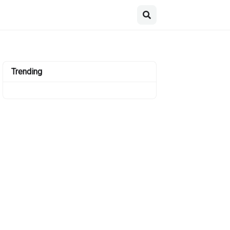
Trending