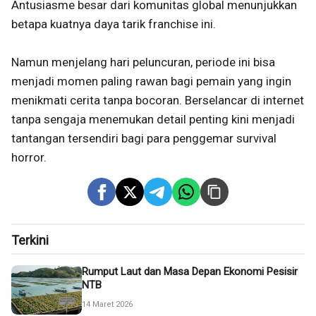
Antusiasme besar dari komunitas global menunjukkan
betapa kuatnya daya tarik franchise ini.
Namun menjelang hari peluncuran, periode ini bisa
menjadi momen paling rawan bagi pemain yang ingin
menikmati cerita tanpa bocoran. Berselancar di internet
tanpa sengaja menemukan detail penting kini menjadi
tantangan tersendiri bagi para penggemar survival
horror.
Terkini
Rumput Laut dan Masa Depan Ekonomi Pesisir
NTB
14 Maret 2026