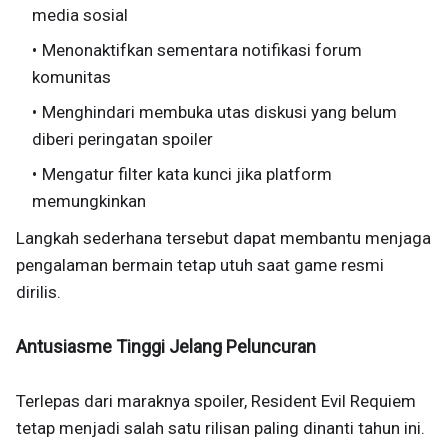
media sosial
Menonaktifkan sementara notifikasi forum
komunitas
Menghindari membuka utas diskusi yang belum
diberi peringatan spoiler
Mengatur filter kata kunci jika platform
memungkinkan
Langkah sederhana tersebut dapat membantu menjaga
pengalaman bermain tetap utuh saat game resmi
dirilis.
Antusiasme Tinggi Jelang Peluncuran
Terlepas dari maraknya spoiler, Resident Evil Requiem
tetap menjadi salah satu rilisan paling dinanti tahun ini.