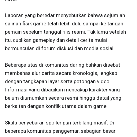
Laporan yang beredar menyebutkan bahwa sejumlah
salinan fisik game telah lebih dulu sampai ke tangan
pemain sebelum tanggal rilis resmi. Tak lama setelah
itu, cuplikan gameplay dan detail cerita mulai
bermunculan di forum diskusi dan media sosial.
Beberapa utas di komunitas daring bahkan disebut
membahas alur cerita secara kronologis, lengkap
dengan tangkapan layar serta potongan video.
Informasi yang dibagikan mencakup karakter yang
belum diumumkan secara resmi hingga detail yang
berkaitan dengan konflik utama dalam game.
Skala penyebaran spoiler pun terbilang masif. Di
beberapa komunitas penggemar, sebagian besar