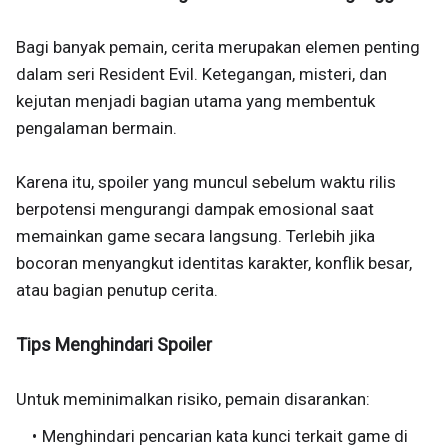
Bagi banyak pemain, cerita merupakan elemen penting
dalam seri Resident Evil. Ketegangan, misteri, dan
kejutan menjadi bagian utama yang membentuk
pengalaman bermain.
Karena itu, spoiler yang muncul sebelum waktu rilis
berpotensi mengurangi dampak emosional saat
memainkan game secara langsung. Terlebih jika
bocoran menyangkut identitas karakter, konflik besar,
atau bagian penutup cerita.
Tips Menghindari Spoiler
Untuk meminimalkan risiko, pemain disarankan:
Menghindari pencarian kata kunci terkait game di