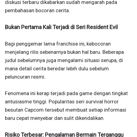
diskusi terbaru dikabarkan sudah mengarah pada
pembahasan bocoran cerita.
Bukan Pertama Kali Terjadi di Seri Resident Evil
Bagi penggemar lama franchise ini, kebocoran
menjelang rilis sebenarnya bukan hal baru. Beberapa
judul sebelumnya juga mengalami situasi serupa, di
mana detail cerita beredar lebih dulu sebelum
peluncuran resmi.
Fenomena ini kerap terjadi pada game dengan tingkat
antusiasme tinggi. Popularitas seri survival horror
besutan Capcom tersebut membuat setiap informasi
baru cepat menyebar dan sulit dikendalikan.
Risiko Terbesar: Pengalaman Bermain Terganggu