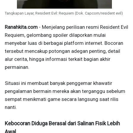
Tangkapan Layar, Resident Evil: Requiem (Dok. Capcom/resident evil)
Ranahkita.com
- Menjelang perilisan resmi Resident Evil
Requiem, gelombang spoiler dilaporkan mulai
menyebar luas di berbagai platform internet. Bocoran
tersebut mencakup potongan adegan penting, detail
alur cerita, hingga informasi terkait bagian akhir
permainan.
Situasi ini membuat banyak penggemar khawatir
pengalaman bermain mereka akan terganggu sebelum
sempat menikmati game secara langsung saat rilis
nanti.
Kebocoran Diduga Berasal dari Salinan Fisik Lebih
Awal