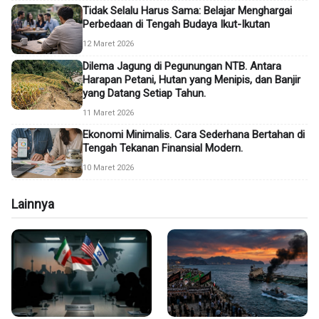
Tidak Selalu Harus Sama: Belajar Menghargai
Perbedaan di Tengah Budaya Ikut-Ikutan
12 Maret 2026
Dilema Jagung di Pegunungan NTB. Antara
Harapan Petani, Hutan yang Menipis, dan Banjir
yang Datang Setiap Tahun.
11 Maret 2026
Ekonomi Minimalis. Cara Sederhana Bertahan di
Tengah Tekanan Finansial Modern.
10 Maret 2026
Lainnya