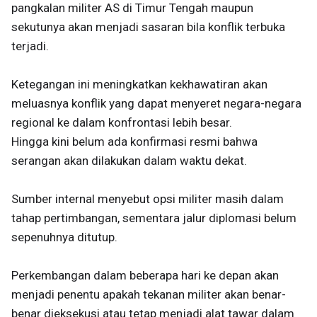
pangkalan militer AS di Timur Tengah maupun
sekutunya akan menjadi sasaran bila konflik terbuka
terjadi.
Ketegangan ini meningkatkan kekhawatiran akan
meluasnya konflik yang dapat menyeret negara-negara
regional ke dalam konfrontasi lebih besar.
Hingga kini belum ada konfirmasi resmi bahwa
serangan akan dilakukan dalam waktu dekat.
Sumber internal menyebut opsi militer masih dalam
tahap pertimbangan, sementara jalur diplomasi belum
sepenuhnya ditutup.
Perkembangan dalam beberapa hari ke depan akan
menjadi penentu apakah tekanan militer akan benar-
benar dieksekusi atau tetap menjadi alat tawar dalam