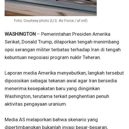
Foto: Courtesy photo (U.S. Air Force / af.mil)
WASHINGTON
– Pemerintahan Presiden Amerika
Serikat, Donald Trump, dilaporkan tengah menimbang
opsi serangan militer terbatas terhadap Iran di tengah
kebuntuan negosiasi program nuklir Teheran.
Laporan media Amerika menyebutkan, langkah tersebut
diposisikan sebagai tekanan awal agar Iran bersedia
menerima kesepakatan baru yang diinginkan
Washington, terutama terkait penghentian penuh
aktivitas pengayaan uranium.
Media AS melaporkan bahwa skenario yang
dipertimbangkan bukanlah invasi besar-besaran,