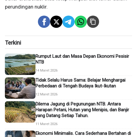
perundingan nuklir.
Terkini
Rumput Laut dan Masa Depan Ekonomi Pesisir
NTB
14 Maret 2026
Tidak Selalu Harus Sama: Belajar Menghargai
Perbedaan di Tengah Budaya Ikut-Ikutan
12 Maret 2026
Dilema Jagung di Pegunungan NTB. Antara
Harapan Petani, Hutan yang Menipis, dan Banjir
yang Datang Setiap Tahun.
11 Maret 2026
Ekonomi Minimalis. Cara Sederhana Bertahan di