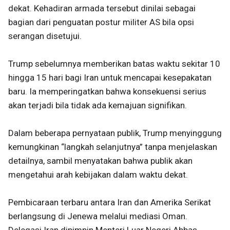
dekat. Kehadiran armada tersebut dinilai sebagai
bagian dari penguatan postur militer AS bila opsi
serangan disetujui.
Trump sebelumnya memberikan batas waktu sekitar 10
hingga 15 hari bagi Iran untuk mencapai kesepakatan
baru. Ia memperingatkan bahwa konsekuensi serius
akan terjadi bila tidak ada kemajuan signifikan.
Dalam beberapa pernyataan publik, Trump menyinggung
kemungkinan “langkah selanjutnya” tanpa menjelaskan
detailnya, sambil menyatakan bahwa publik akan
mengetahui arah kebijakan dalam waktu dekat.
Pembicaraan terbaru antara Iran dan Amerika Serikat
berlangsung di Jenewa melalui mediasi Oman.