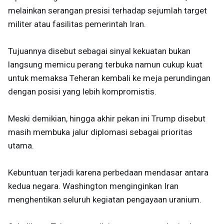
melainkan serangan presisi terhadap sejumlah target
militer atau fasilitas pemerintah Iran.
Tujuannya disebut sebagai sinyal kekuatan bukan
langsung memicu perang terbuka namun cukup kuat
untuk memaksa Teheran kembali ke meja perundingan
dengan posisi yang lebih kompromistis.
Meski demikian, hingga akhir pekan ini Trump disebut
masih membuka jalur diplomasi sebagai prioritas
utama.
Kebuntuan terjadi karena perbedaan mendasar antara
kedua negara. Washington menginginkan Iran
menghentikan seluruh kegiatan pengayaan uranium.