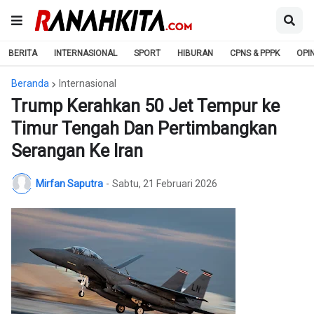
BERITA
INTERNASIONAL
SPORT
HIBURAN
CPNS & PPPK
OPIN
Beranda
Internasional
Trump Kerahkan 50 Jet Tempur ke
Timur Tengah Dan Pertimbangkan
Serangan Ke Iran
Mirfan Saputra
-
Sabtu, 21 Februari 2026