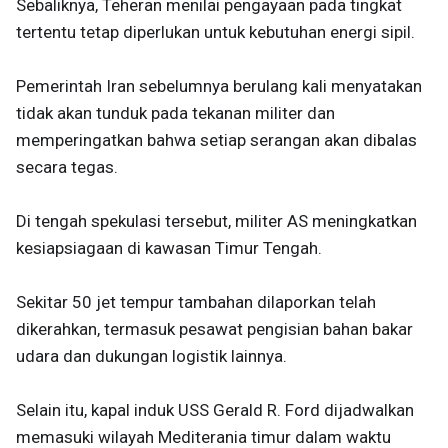
Sebaliknya, Teheran menilai pengayaan pada tingkat
tertentu tetap diperlukan untuk kebutuhan energi sipil.
Pemerintah Iran sebelumnya berulang kali menyatakan
tidak akan tunduk pada tekanan militer dan
memperingatkan bahwa setiap serangan akan dibalas
secara tegas.
Di tengah spekulasi tersebut, militer AS meningkatkan
kesiapsiagaan di kawasan Timur Tengah.
Sekitar 50 jet tempur tambahan dilaporkan telah
dikerahkan, termasuk pesawat pengisian bahan bakar
udara dan dukungan logistik lainnya.
Selain itu, kapal induk USS Gerald R. Ford dijadwalkan
memasuki wilayah Mediterania timur dalam waktu