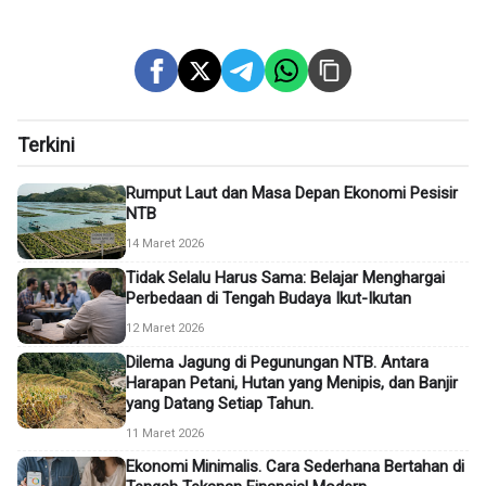
Terkini
Rumput Laut dan Masa Depan Ekonomi Pesisir
NTB
14 Maret 2026
Tidak Selalu Harus Sama: Belajar Menghargai
Perbedaan di Tengah Budaya Ikut-Ikutan
12 Maret 2026
Dilema Jagung di Pegunungan NTB. Antara
Harapan Petani, Hutan yang Menipis, dan Banjir
yang Datang Setiap Tahun.
11 Maret 2026
Ekonomi Minimalis. Cara Sederhana Bertahan di