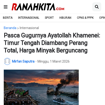
BERITA
INTERNASIONAL
SPORT
HIBURAN
CPNS & PPPK
OPIN
Beranda
Internasional
Pasca Gugurnya Ayatollah Khamenei:
Timur Tengah Diambang Perang
Total, Harga Minyak Berguncang
Mirfan Saputra
-
Minggu, 1 Maret 2026